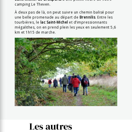
camping Le Theven.
À deux pas de là, on peut suivre un chemin balisé pour
une belle promenade au départ de
Brennilis
. Entre les
tourbières, le
lac Saint-Michel
et d’impressionnants
mégalithes, on en prend plein les yeux en seulement 5,6
km et 1h15 de marche.
Les autres