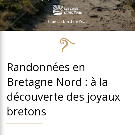
Situé au bord de l’eau
Randonnées en
Bretagne Nord : à la
découverte des joyaux
bretons