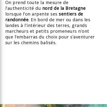
On prend toute la mesure de
l’authenticité du
nord de la Bretagne
lorsque l’on arpente ses
sentiers de
randonnée
. En bord de mer ou dans les
landes à l’intérieur des terres, grands
marcheurs et petits promeneurs n’ont
que l’embarras du choix pour s’aventurer
sur les chemins balisés.