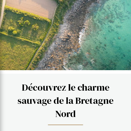
Découvrez le charme
sauvage de la Bretagne
Nord